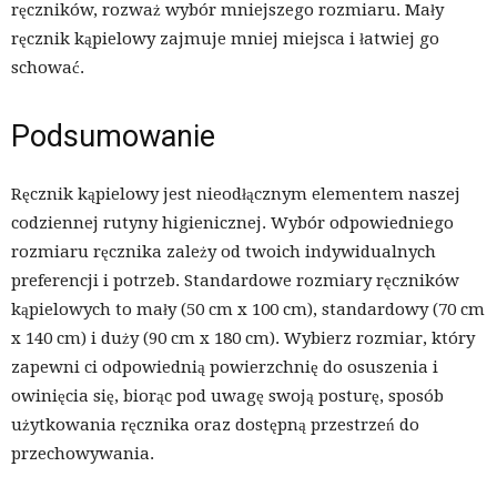
ręczników, rozważ wybór mniejszego rozmiaru. Mały
ręcznik kąpielowy zajmuje mniej miejsca i łatwiej go
schować.
Podsumowanie
Ręcznik kąpielowy jest nieodłącznym elementem naszej
codziennej rutyny higienicznej. Wybór odpowiedniego
rozmiaru ręcznika zależy od twoich indywidualnych
preferencji i potrzeb. Standardowe rozmiary ręczników
kąpielowych to mały (50 cm x 100 cm), standardowy (70 cm
x 140 cm) i duży (90 cm x 180 cm). Wybierz rozmiar, który
zapewni ci odpowiednią powierzchnię do osuszenia i
owinięcia się, biorąc pod uwagę swoją posturę, sposób
użytkowania ręcznika oraz dostępną przestrzeń do
przechowywania.