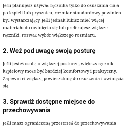
Jeśli planujesz używać ręcznika tylko do osuszania ciała
po kąpieli lub prysznicu, rozmiar standardowy powinien
być wystarczający. Jeśli jednak lubisz mieć więcej
materiału do owinięcia się lub preferujesz większe
ręczniki, rozważ wybór większego rozmiaru.
2. Weź pod uwagę swoją posturę
Jeśli jesteś osobą o większej posturze, większy ręcznik
kąpielowy może być bardziej komfortowy i praktyczny.
Zapewni ci większą powierzchnię do osuszenia i owinięcia
się.
3. Sprawdź dostępne miejsce do
przechowywania
Jeśli masz ograniczoną przestrzeń do przechowywania