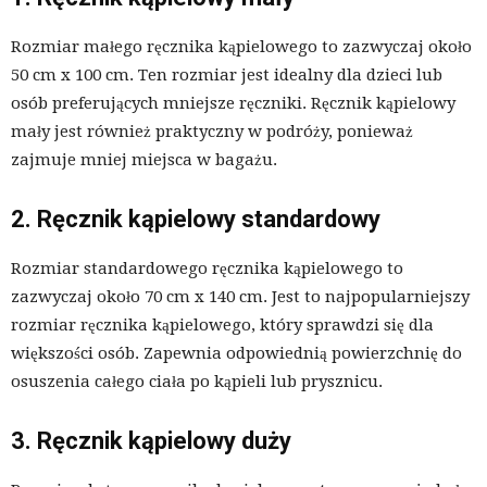
Rozmiar małego ręcznika kąpielowego to zazwyczaj około
50 cm x 100 cm. Ten rozmiar jest idealny dla dzieci lub
osób preferujących mniejsze ręczniki. Ręcznik kąpielowy
mały jest również praktyczny w podróży, ponieważ
zajmuje mniej miejsca w bagażu.
2. Ręcznik kąpielowy standardowy
Rozmiar standardowego ręcznika kąpielowego to
zazwyczaj około 70 cm x 140 cm. Jest to najpopularniejszy
rozmiar ręcznika kąpielowego, który sprawdzi się dla
większości osób. Zapewnia odpowiednią powierzchnię do
osuszenia całego ciała po kąpieli lub prysznicu.
3. Ręcznik kąpielowy duży