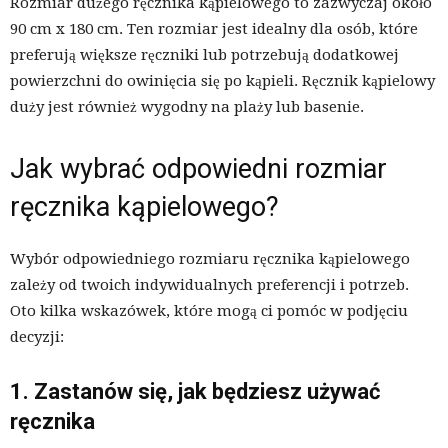
Rozmiar dużego ręcznika kąpielowego to zazwyczaj około
90 cm x 180 cm. Ten rozmiar jest idealny dla osób, które
preferują większe ręczniki lub potrzebują dodatkowej
powierzchni do owinięcia się po kąpieli. Ręcznik kąpielowy
duży jest również wygodny na plaży lub basenie.
Jak wybrać odpowiedni rozmiar
ręcznika kąpielowego?
Wybór odpowiedniego rozmiaru ręcznika kąpielowego
zależy od twoich indywidualnych preferencji i potrzeb.
Oto kilka wskazówek, które mogą ci pomóc w podjęciu
decyzji:
1. Zastanów się, jak będziesz używać
ręcznika