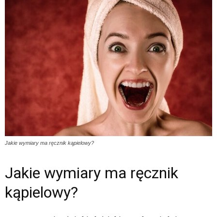
Jakie wymiary ma ręcznik kąpielowy?
Jakie wymiary ma ręcznik
kąpielowy?