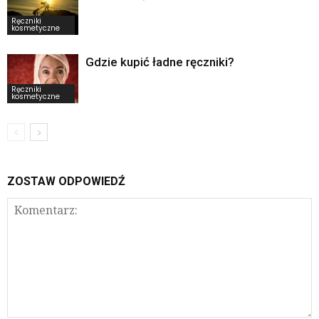
Ręczniki
kosmetyczne
Gdzie kupić ładne ręczniki?
Ręczniki
kosmetyczne
ZOSTAW ODPOWIEDŹ