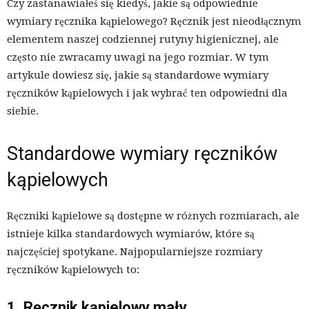
Czy zastanawiałeś się kiedyś, jakie są odpowiednie
wymiary ręcznika kąpielowego? Ręcznik jest nieodłącznym
elementem naszej codziennej rutyny higienicznej, ale
często nie zwracamy uwagi na jego rozmiar. W tym
artykule dowiesz się, jakie są standardowe wymiary
ręczników kąpielowych i jak wybrać ten odpowiedni dla
siebie.
Standardowe wymiary ręczników
kąpielowych
Ręczniki kąpielowe są dostępne w różnych rozmiarach, ale
istnieje kilka standardowych wymiarów, które są
najczęściej spotykane. Najpopularniejsze rozmiary
ręczników kąpielowych to:
1. Ręcznik kąpielowy mały