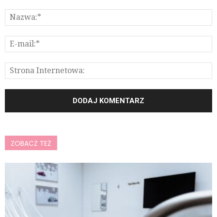
ZOBACZ TEŻ