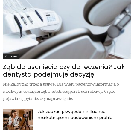
Zdrowie
Ząb do usunięcia czy do leczenia? Jak
dentysta podejmuje decyzję
Nie każdy ząb trzeba usuwać Dla wielu pacjentów informacja o
możliwym usunięciu zęba jest stresująca i budzi obawy. Często
pojawia się pytanie, czy naprawdę nie...
Jak zacząć przygodę z influencer
marketingiem i budowaniem profilu