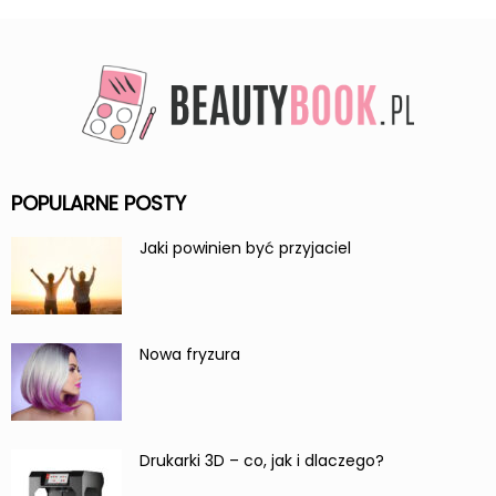
POPULARNE POSTY
Jaki powinien być przyjaciel
Nowa fryzura
Drukarki 3D – co, jak i dlaczego?