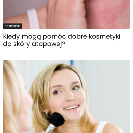
Kosmetyki
Kiedy mogą pomóc dobre kosmetyki
do skóry atopowej?