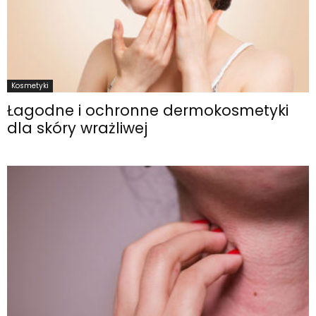
Kosmetyki
Łagodne i ochronne dermokosmetyki
dla skóry wrażliwej