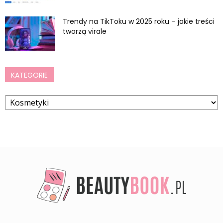
Trendy na TikToku w 2025 roku – jakie treści
tworzą virale
KATEGORIE
Kategorie