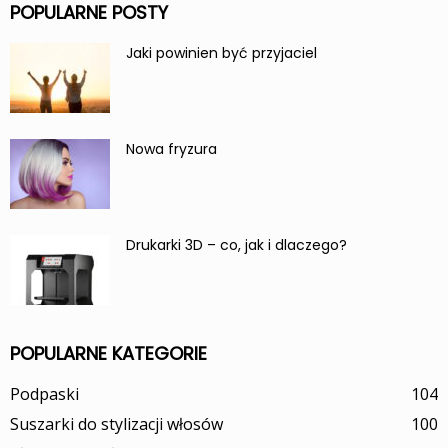
POPULARNE POSTY
Jaki powinien być przyjaciel
Nowa fryzura
Drukarki 3D – co, jak i dlaczego?
POPULARNE KATEGORIE
Podpaski
104
Suszarki do stylizacji włosów
100