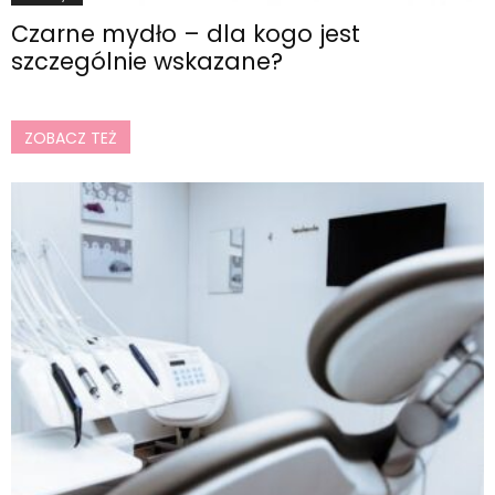
Czarne mydło – dla kogo jest
szczególnie wskazane?
ZOBACZ TEŻ