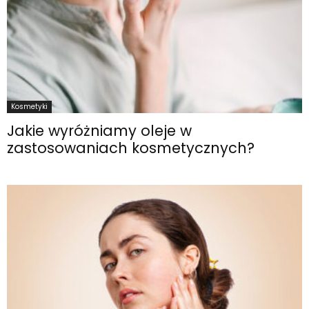
Kosmetyki
Jakie wyróżniamy oleje w
zastosowaniach kosmetycznych?