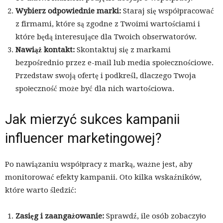
Wybierz odpowiednie marki:
Staraj się współpracować
z firmami, które są zgodne z Twoimi wartościami i
które będą interesujące dla Twoich obserwatorów.
Nawiąż kontakt:
Skontaktuj się z markami
bezpośrednio przez e-mail lub media społecznościowe.
Przedstaw swoją ofertę i podkreśl, dlaczego Twoja
społeczność może być dla nich wartościowa.
Jak mierzyć sukces kampanii
influencer marketingowej?
Po nawiązaniu współpracy z marką, ważne jest, aby
monitorować efekty kampanii. Oto kilka wskaźników,
które warto śledzić:
Zasięg i zaangażowanie:
Sprawdź, ile osób zobaczyło