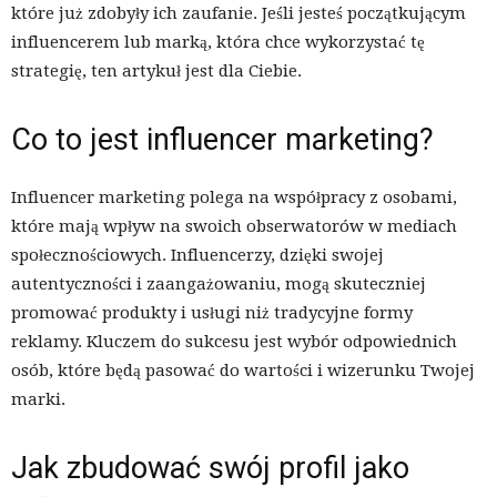
które już zdobyły ich zaufanie. Jeśli jesteś początkującym
influencerem lub marką, która chce wykorzystać tę
strategię, ten artykuł jest dla Ciebie.
Co to jest influencer marketing?
Influencer marketing polega na współpracy z osobami,
które mają wpływ na swoich obserwatorów w mediach
społecznościowych. Influencerzy, dzięki swojej
autentyczności i zaangażowaniu, mogą skuteczniej
promować produkty i usługi niż tradycyjne formy
reklamy. Kluczem do sukcesu jest wybór odpowiednich
osób, które będą pasować do wartości i wizerunku Twojej
marki.
Jak zbudować swój profil jako