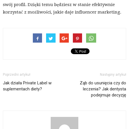
swój profil. Dzięki temu będziesz w stanie efektywnie
korzystać z możliwości, jakie daje influencer marketing.
Poprzedni artykuł
Następny artykuł
Jak działa Private Label w
Ząb do usunięcia czy do
suplementach diety?
leczenia? Jak dentysta
podejmuje decyzję