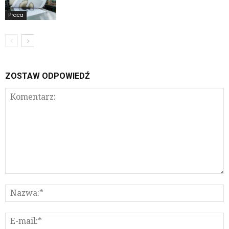
Praca
ZOSTAW ODPOWIEDŹ