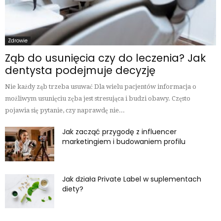
Zdrowie
Ząb do usunięcia czy do leczenia? Jak
dentysta podejmuje decyzję
Nie każdy ząb trzeba usuwać Dla wielu pacjentów informacja o
możliwym usunięciu zęba jest stresująca i budzi obawy. Często
pojawia się pytanie, czy naprawdę nie...
Jak zacząć przygodę z influencer
marketingiem i budowaniem profilu
Jak działa Private Label w suplementach
diety?