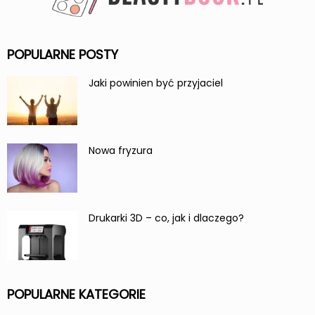
POPULARNE POSTY
Jaki powinien być przyjaciel
Nowa fryzura
Drukarki 3D – co, jak i dlaczego?
POPULARNE KATEGORIE