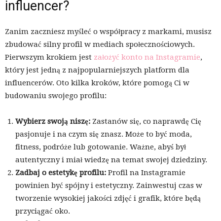
influencer?
Zanim zaczniesz myśleć o współpracy z markami, musisz
zbudować silny profil w mediach społecznościowych.
Pierwszym krokiem jest
założyć konto na Instagramie
,
który jest jedną z najpopularniejszych platform dla
influencerów. Oto kilka kroków, które pomogą Ci w
budowaniu swojego profilu:
Wybierz swoją niszę:
Zastanów się, co naprawdę Cię
pasjonuje i na czym się znasz. Może to być moda,
fitness, podróże lub gotowanie. Ważne, abyś był
autentyczny i miał wiedzę na temat swojej dziedziny.
Zadbaj o estetykę profilu:
Profil na Instagramie
powinien być spójny i estetyczny. Zainwestuj czas w
tworzenie wysokiej jakości zdjęć i grafik, które będą
przyciągać oko.