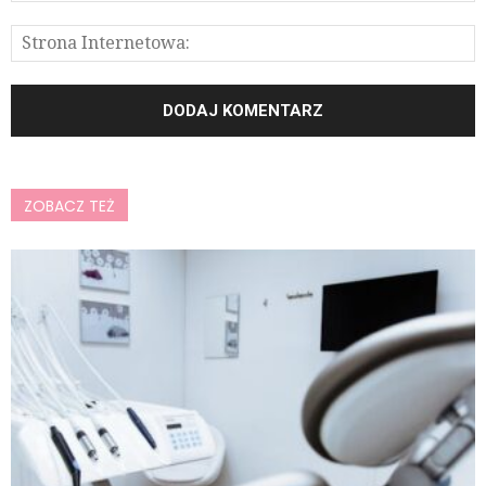
ZOBACZ TEŻ