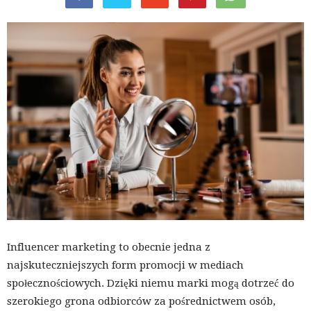
Influencer marketing to obecnie jedna z
najskuteczniejszych form promocji w mediach
społecznościowych. Dzięki niemu marki mogą dotrzeć do
szerokiego grona odbiorców za pośrednictwem osób,