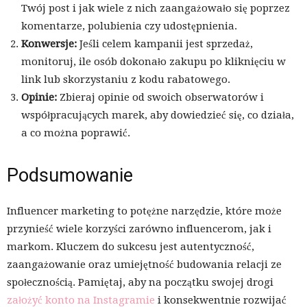
Twój post i jak wiele z nich zaangażowało się poprzez
komentarze, polubienia czy udostępnienia.
Konwersje:
Jeśli celem kampanii jest sprzedaż,
monitoruj, ile osób dokonało zakupu po kliknięciu w
link lub skorzystaniu z kodu rabatowego.
Opinie:
Zbieraj opinie od swoich obserwatorów i
współpracujących marek, aby dowiedzieć się, co działa,
a co można poprawić.
Podsumowanie
Influencer marketing to potężne narzędzie, które może
przynieść wiele korzyści zarówno influencerom, jak i
markom. Kluczem do sukcesu jest autentyczność,
zaangażowanie oraz umiejętność budowania relacji ze
społecznością. Pamiętaj, aby na początku swojej drogi
założyć konto na Instagramie
i konsekwentnie rozwijać