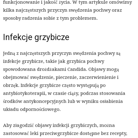
funkcjonowanie i jakość życia. W tym artykule omówimy
kilka najczęstszych przyczyn swędzenia pochwy oraz
sposoby radzenia sobie z tym problemem.
Infekcje grzybicze
Jedną z najczęstszych przyczyn swędzenia pochwy są
infekcje grzybicze, takie jak grzybica pochwy
spowodowana drożdżakami Candida. Objawy mogą
obejmować swędzenie, pieczenie, zaczerwienienie i
obrzęk. Infekcje grzybicze często występują po
antybiotykoterapii, w czasie ciąży, podczas stosowania
środków antykoncepcyjnych lub w wyniku osłabienia
układu odpornościowego.
Aby złagodzić objawy infekcji grzybiczych, można
zastosować leki przeciwgrzybicze dostępne bez recepty,