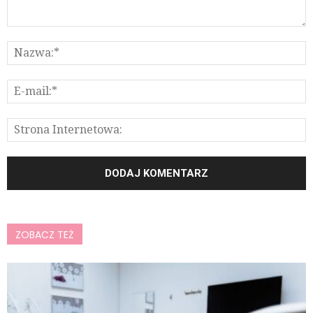
ZOBACZ TEŻ