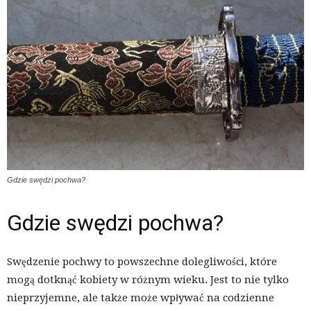
Gdzie swędzi pochwa?
Gdzie swędzi pochwa?
Swędzenie pochwy to powszechne dolegliwości, które
mogą dotknąć kobiety w różnym wieku. Jest to nie tylko
nieprzyjemne, ale także może wpływać na codzienne