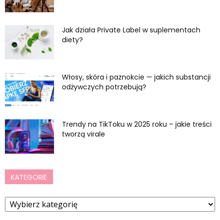
Jak działa Private Label w suplementach
diety?
Włosy, skóra i paznokcie — jakich substancji
odżywczych potrzebują?
Trendy na TikToku w 2025 roku – jakie treści
tworzą virale
KATEGORIE
Kategorie