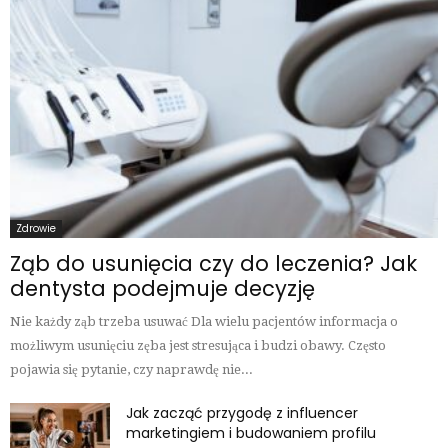
Zdrowie
Ząb do usunięcia czy do leczenia? Jak
dentysta podejmuje decyzję
Nie każdy ząb trzeba usuwać Dla wielu pacjentów informacja o
możliwym usunięciu zęba jest stresująca i budzi obawy. Często
pojawia się pytanie, czy naprawdę nie...
Jak zacząć przygodę z influencer
marketingiem i budowaniem profilu