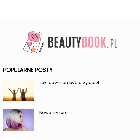
POPULARNE POSTY
Jaki powinien być przyjaciel
Nowa fryzura