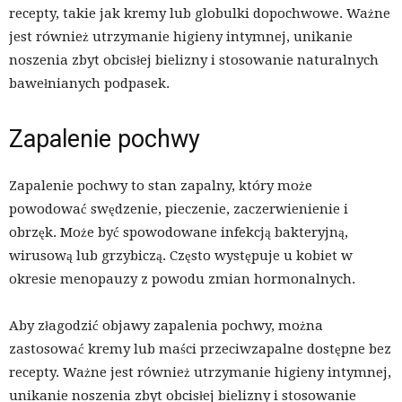
recepty, takie jak kremy lub globulki dopochwowe. Ważne
jest również utrzymanie higieny intymnej, unikanie
noszenia zbyt obcisłej bielizny i stosowanie naturalnych
bawełnianych podpasek.
Zapalenie pochwy
Zapalenie pochwy to stan zapalny, który może
powodować swędzenie, pieczenie, zaczerwienienie i
obrzęk. Może być spowodowane infekcją bakteryjną,
wirusową lub grzybiczą. Często występuje u kobiet w
okresie menopauzy z powodu zmian hormonalnych.
Aby złagodzić objawy zapalenia pochwy, można
zastosować kremy lub maści przeciwzapalne dostępne bez
recepty. Ważne jest również utrzymanie higieny intymnej,
unikanie noszenia zbyt obcisłej bielizny i stosowanie