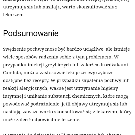
utrzymują się lub nasilają, warto skonsultować się z
lekarzem.
Podsumowanie
Swędzenie pochwy może być bardzo uciążliwe, ale istnieje
wiele sposobów radzenia sobie z tym problemem. W
przypadku infekcji grzybiczych lub zakażeń drożdżakami
Candida, można zastosować leki przeciwgrzybicze
dostępne bez recepty. W przypadku zapalenia pochwy lub
reakcji alergicznych, ważne jest utrzymanie higieny
intymnej i unikanie substancji chemicznych, które mogą
powodować podrażnienie. Jeśli objawy utrzymują się lub
nasilają, zawsze warto skonsultować się z lekarzem, który
może zalecić odpowiednie leczenie.