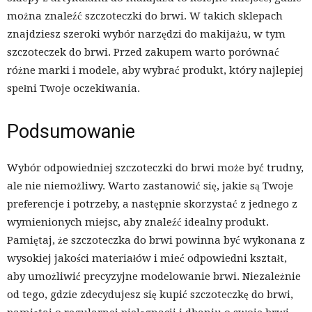
można znaleźć szczoteczki do brwi. W takich sklepach
znajdziesz szeroki wybór narzędzi do makijażu, w tym
szczoteczek do brwi. Przed zakupem warto porównać
różne marki i modele, aby wybrać produkt, który najlepiej
spełni Twoje oczekiwania.
Podsumowanie
Wybór odpowiedniej szczoteczki do brwi może być trudny,
ale nie niemożliwy. Warto zastanowić się, jakie są Twoje
preferencje i potrzeby, a następnie skorzystać z jednego z
wymienionych miejsc, aby znaleźć idealny produkt.
Pamiętaj, że szczoteczka do brwi powinna być wykonana z
wysokiej jakości materiałów i mieć odpowiedni kształt,
aby umożliwić precyzyjne modelowanie brwi. Niezależnie
od tego, gdzie zdecydujesz się kupić szczoteczkę do brwi,