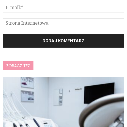
ZOBACZ TEŻ