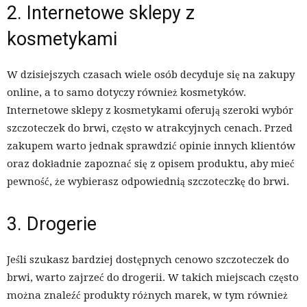
2. Internetowe sklepy z
kosmetykami
W dzisiejszych czasach wiele osób decyduje się na zakupy
online, a to samo dotyczy również kosmetyków.
Internetowe sklepy z kosmetykami oferują szeroki wybór
szczoteczek do brwi, często w atrakcyjnych cenach. Przed
zakupem warto jednak sprawdzić opinie innych klientów
oraz dokładnie zapoznać się z opisem produktu, aby mieć
pewność, że wybierasz odpowiednią szczoteczkę do brwi.
3. Drogerie
Jeśli szukasz bardziej dostępnych cenowo szczoteczek do
brwi, warto zajrzeć do drogerii. W takich miejscach często
można znaleźć produkty różnych marek, w tym również