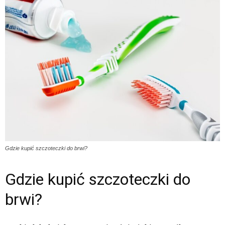
Gdzie kupić szczoteczki do brwi?
Gdzie kupić szczoteczki do
brwi?