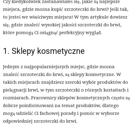
Czy kiedykolwiek zastanawiałeś się, jakie są najlepsze
miejsca, gdzie można kupić szczoteczki do brwi? Jeśli tak,
to jesteś we właściwym miejscu! W tym artykule dowiesz
się, gdzie znaleźć wysokiej jakości szczoteczki do brwi,
które pomogą Ci osiągnąć perfekcyjny wygląd.
1. Sklepy kosmetyczne
Jednym z najpopularniejszych miejsc, gdzie można
znaleźć szczoteczki do brwi, są sklepy kosmetyczne. W
takich miejscach znajdziesz szeroki wybór produktów do
pielęgnacji brwi, w tym szczoteczki o różnych kształtach i
rozmiarach. Pracownicy sklepów kosmetycznych często są
dobrze poinformowani na temat produktów, dlatego
mogą udzielić Ci fachowej porady i pomóc w wyborze
odpowiedniej szczoteczki do brwi.