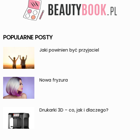
POPULARNE POSTY
Jaki powinien być przyjaciel
Nowa fryzura
Drukarki 3D – co, jak i dlaczego?