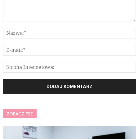
ZOBACZ TEŻ