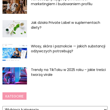
marketingiem i budowaniem profilu
Jak działa Private Label w suplementach
diety?
Włosy, skóra i paznokcie — jakich substancji
odżywczych potrzebują?
Trendy na TikToku w 2025 roku – jakie treści
tworzą virale
KATEGORIE
Kategorie