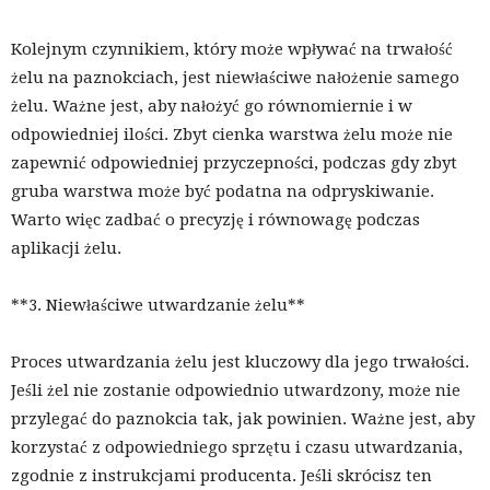
Kolejnym czynnikiem, który może wpływać na trwałość
żelu na paznokciach, jest niewłaściwe nałożenie samego
żelu. Ważne jest, aby nałożyć go równomiernie i w
odpowiedniej ilości. Zbyt cienka warstwa żelu może nie
zapewnić odpowiedniej przyczepności, podczas gdy zbyt
gruba warstwa może być podatna na odpryskiwanie.
Warto więc zadbać o precyzję i równowagę podczas
aplikacji żelu.
**3. Niewłaściwe utwardzanie żelu**
Proces utwardzania żelu jest kluczowy dla jego trwałości.
Jeśli żel nie zostanie odpowiednio utwardzony, może nie
przylegać do paznokcia tak, jak powinien. Ważne jest, aby
korzystać z odpowiedniego sprzętu i czasu utwardzania,
zgodnie z instrukcjami producenta. Jeśli skrócisz ten