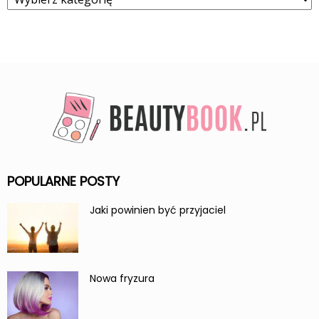
POPULARNE POSTY
Jaki powinien być przyjaciel
Nowa fryzura