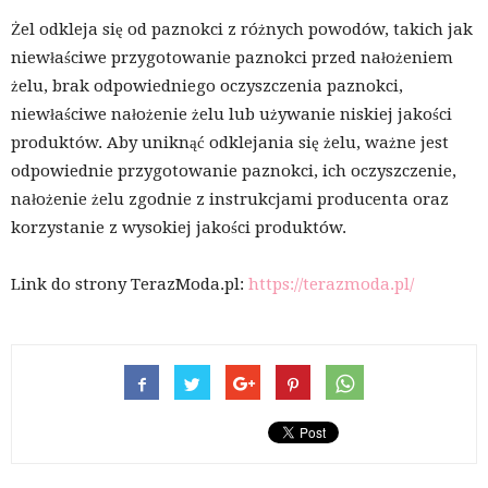
Żel odkleja się od paznokci z różnych powodów, takich jak
niewłaściwe przygotowanie paznokci przed nałożeniem
żelu, brak odpowiedniego oczyszczenia paznokci,
niewłaściwe nałożenie żelu lub używanie niskiej jakości
produktów. Aby uniknąć odklejania się żelu, ważne jest
odpowiednie przygotowanie paznokci, ich oczyszczenie,
nałożenie żelu zgodnie z instrukcjami producenta oraz
korzystanie z wysokiej jakości produktów.
Link do strony TerazModa.pl:
https://terazmoda.pl/