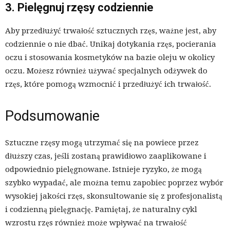
3. Pielęgnuj rzęsy codziennie
Aby przedłużyć trwałość sztucznych rzęs, ważne jest, aby
codziennie o nie dbać. Unikaj dotykania rzęs, pocierania
oczu i stosowania kosmetyków na bazie oleju w okolicy
oczu. Możesz również używać specjalnych odżywek do
rzęs, które pomogą wzmocnić i przedłużyć ich trwałość.
Podsumowanie
Sztuczne rzęsy mogą utrzymać się na powiece przez
dłuższy czas, jeśli zostaną prawidłowo zaaplikowane i
odpowiednio pielęgnowane. Istnieje ryzyko, że mogą
szybko wypadać, ale można temu zapobiec poprzez wybór
wysokiej jakości rzęs, skonsultowanie się z profesjonalistą
i codzienną pielęgnację. Pamiętaj, że naturalny cykl
wzrostu rzęs również może wpływać na trwałość