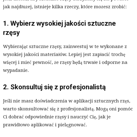
jak najdłużej, istnieje kilka rzeczy, które możesz zrobić:
1. Wybierz wysokiej jakości sztuczne
rzęsy
Wybierając sztuczne rzęsy, zainwestuj w te wykonane z
wysokiej jakości materiałów. Lepiej jest zapłacić trochę
więcej i mieć pewność, że rzęsy będą trwałe i odporne na
wypadanie.
2. Skonsultuj się z profesjonalistą
Jeśli nie masz doświadczenia w aplikacji sztucznych rzęs,
warto skonsultować się z profesjonalistą. Mogą oni pomóc
Ci dobrać odpowiednie rzęsy i nauczyć Cię, jak je
prawidłowo aplikować i pielęgnować.