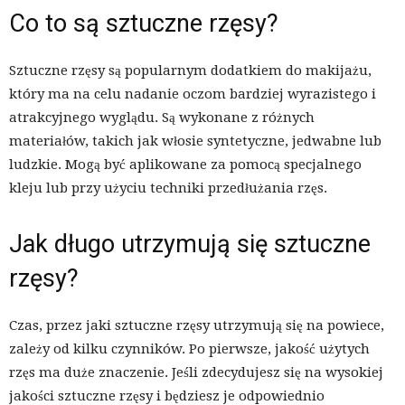
Co to są sztuczne rzęsy?
Sztuczne rzęsy są popularnym dodatkiem do makijażu,
który ma na celu nadanie oczom bardziej wyrazistego i
atrakcyjnego wyglądu. Są wykonane z różnych
materiałów, takich jak włosie syntetyczne, jedwabne lub
ludzkie. Mogą być aplikowane za pomocą specjalnego
kleju lub przy użyciu techniki przedłużania rzęs.
Jak długo utrzymują się sztuczne
rzęsy?
Czas, przez jaki sztuczne rzęsy utrzymują się na powiece,
zależy od kilku czynników. Po pierwsze, jakość użytych
rzęs ma duże znaczenie. Jeśli zdecydujesz się na wysokiej
jakości sztuczne rzęsy i będziesz je odpowiednio