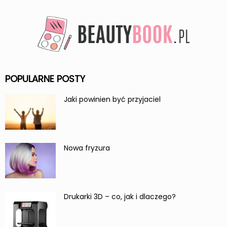
POPULARNE POSTY
Jaki powinien być przyjaciel
Nowa fryzura
Drukarki 3D – co, jak i dlaczego?