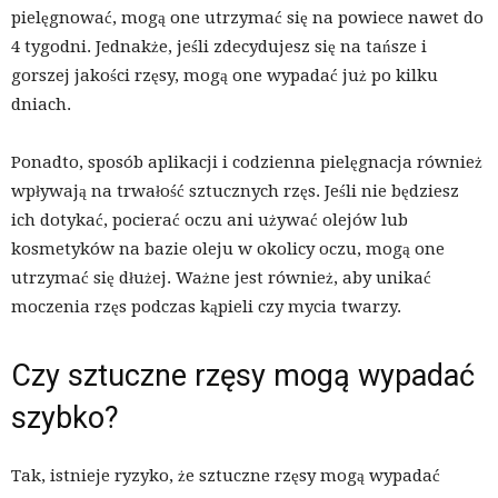
pielęgnować, mogą one utrzymać się na powiece nawet do
4 tygodni. Jednakże, jeśli zdecydujesz się na tańsze i
gorszej jakości rzęsy, mogą one wypadać już po kilku
dniach.
Ponadto, sposób aplikacji i codzienna pielęgnacja również
wpływają na trwałość sztucznych rzęs. Jeśli nie będziesz
ich dotykać, pocierać oczu ani używać olejów lub
kosmetyków na bazie oleju w okolicy oczu, mogą one
utrzymać się dłużej. Ważne jest również, aby unikać
moczenia rzęs podczas kąpieli czy mycia twarzy.
Czy sztuczne rzęsy mogą wypadać
szybko?
Tak, istnieje ryzyko, że sztuczne rzęsy mogą wypadać