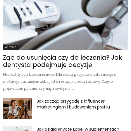
Zdrowie
Ząb do usunięcia czy do leczenia? Jak
dentysta podejmuje decyzję
Nie każdy ząb trzeba usuwać Dla wielu pacjentów informacja o
możliwym usunięciu zęba jest stresująca i budzi obawy. Często
pojawia się pytanie, czy naprawdę nie...
Jak zacząć przygodę z influencer
marketingiem i budowaniem profilu
Jak działa Private Label w suplementach