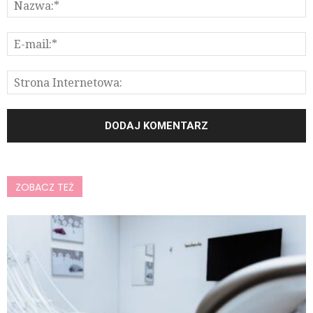
ZOBACZ TEŻ