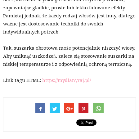
zapewniając gładkie, proste lub lekko falowane efekty.
Pamiętaj jednak, że każdy rodzaj włosów jest inny, dlatego
ważne jest dostosowanie techniki do swoich
indywidualnych potrzeb.
Tak, suszarka obrotowa może potencjalnie niszczyć włosy.
Aby uniknąć uszkodzeń, zaleca się stosowanie suszarki na
niskiej temperaturze i z odpowiednią ochroną termiczną.
Link tagu HTML:
https://mydlanyraj.pl/