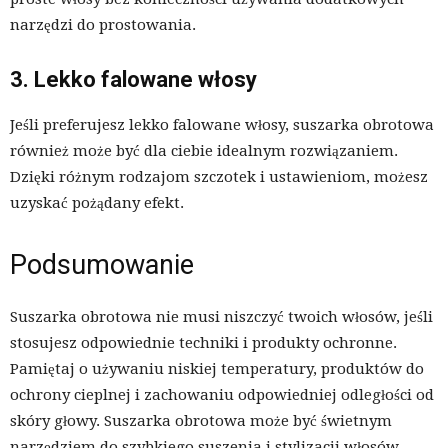
narzędzi do prostowania.
3. Lekko falowane włosy
Jeśli preferujesz lekko falowane włosy, suszarka obrotowa
również może być dla ciebie idealnym rozwiązaniem.
Dzięki różnym rodzajom szczotek i ustawieniom, możesz
uzyskać pożądany efekt.
Podsumowanie
Suszarka obrotowa nie musi niszczyć twoich włosów, jeśli
stosujesz odpowiednie techniki i produkty ochronne.
Pamiętaj o używaniu niskiej temperatury, produktów do
ochrony cieplnej i zachowaniu odpowiedniej odległości od
skóry głowy. Suszarka obrotowa może być świetnym
narzędziem do szybkiego suszenia i stylizacji włosów,