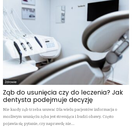
Zdrowie
Ząb do usunięcia czy do leczenia? Jak
dentysta podejmuje decyzję
Nie każdy ząb trzeba usuwać Dla wielu pacjentów informacja o
możliwym usunięciu zęba jest stresująca i budzi obawy. Często
pojawia się pytanie, czy naprawdę nie...