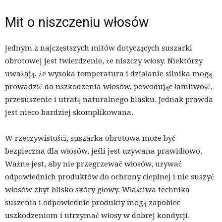
Mit o niszczeniu włosów
Jednym z najczęstszych mitów dotyczących suszarki
obrotowej jest twierdzenie, że niszczy włosy. Niektórzy
uważają, że wysoka temperatura i działanie silnika mogą
prowadzić do uszkodzenia włosów, powodując łamliwość,
przesuszenie i utratę naturalnego blasku. Jednak prawda
jest nieco bardziej skomplikowana.
W rzeczywistości, suszarka obrotowa może być
bezpieczna dla włosów, jeśli jest używana prawidłowo.
Ważne jest, aby nie przegrzewać włosów, używać
odpowiednich produktów do ochrony cieplnej i nie suszyć
włosów zbyt blisko skóry głowy. Właściwa technika
suszenia i odpowiednie produkty mogą zapobiec
uszkodzeniom i utrzymać włosy w dobrej kondycji.