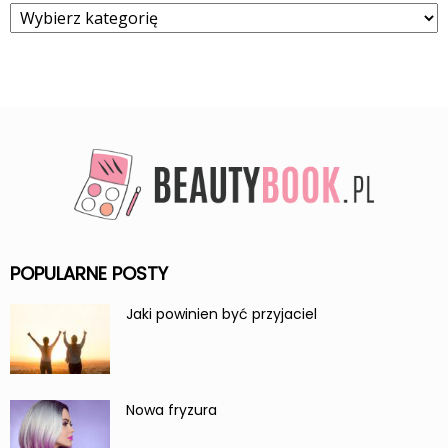
Kategorie
POPULARNE POSTY
Jaki powinien być przyjaciel
Nowa fryzura