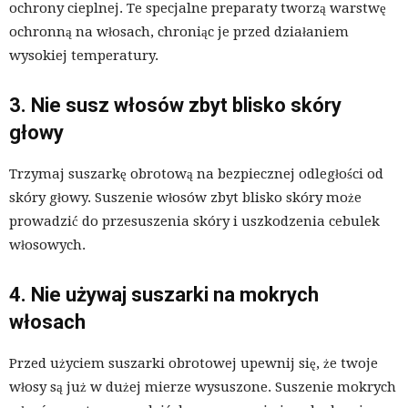
ochrony cieplnej. Te specjalne preparaty tworzą warstwę
ochronną na włosach, chroniąc je przed działaniem
wysokiej temperatury.
3. Nie susz włosów zbyt blisko skóry
głowy
Trzymaj suszarkę obrotową na bezpiecznej odległości od
skóry głowy. Suszenie włosów zbyt blisko skóry może
prowadzić do przesuszenia skóry i uszkodzenia cebulek
włosowych.
4. Nie używaj suszarki na mokrych
włosach
Przed użyciem suszarki obrotowej upewnij się, że twoje
włosy są już w dużej mierze wysuszone. Suszenie mokrych