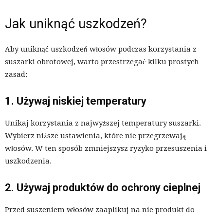
Jak uniknąć uszkodzeń?
Aby uniknąć uszkodzeń włosów podczas korzystania z
suszarki obrotowej, warto przestrzegać kilku prostych
zasad:
1. Używaj niskiej temperatury
Unikaj korzystania z najwyższej temperatury suszarki.
Wybierz niższe ustawienia, które nie przegrzewają
włosów. W ten sposób zmniejszysz ryzyko przesuszenia i
uszkodzenia.
2. Używaj produktów do ochrony cieplnej
Przed suszeniem włosów zaaplikuj na nie produkt do