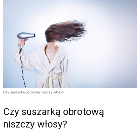
Czy suszarką obrotowa niszczy włosy?
Czy suszarką obrotową
niszczy włosy?