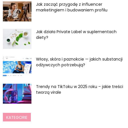
Jak zacząć przygodę z influencer
marketingiem i budowaniem profilu
Jak działa Private Label w suplementach
diety?
Włosy, skóra i paznokcie — jakich substancji
odżywczych potrzebują?
Trendy na TikToku w 2025 roku – jakie treści
tworzą virale
KATEGORIE