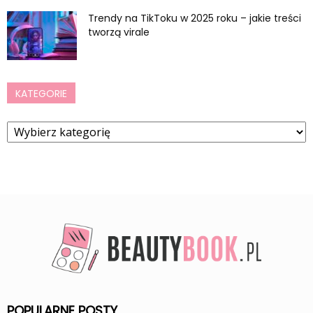
Trendy na TikToku w 2025 roku – jakie treści
tworzą virale
KATEGORIE
Kategorie
POPULARNE POSTY