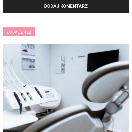
ZOBACZ TEŻ