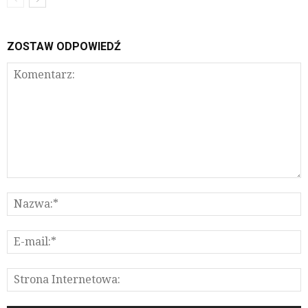
ZOSTAW ODPOWIEDŹ