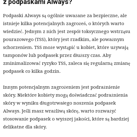
z podpaskami Always?
Podpaski Always są ogólnie uważane za bezpieczne, ale
istnieje kilka potencjalnych zagrożeń, o których warto
wiedzieć. Jednym z nich jest zespół toksycznego wstrząsu
pourazowego (TSS), który jest rzadkim, ale poważnym
schorzeniem. TSS może wystąpić u kobiet, które używają
tamponów lub podpasek przez dłuższy czas. Aby
zminimalizować ryzyko TSS, zaleca się regularną zmianę
podpasek co kilka godzin.
Innym potencjalnym zagrożeniem jest podrażnienie
skóry. Niektóre kobiety mogą doświadczać podrażnienia
skóry w wyniku długotrwałego noszenia podpasek
Always. Jeśli masz wrażliwą skórę, warto rozważyć
stosowanie podpasek o wyższej jakości, które są bardziej
delikatne dla skóry.