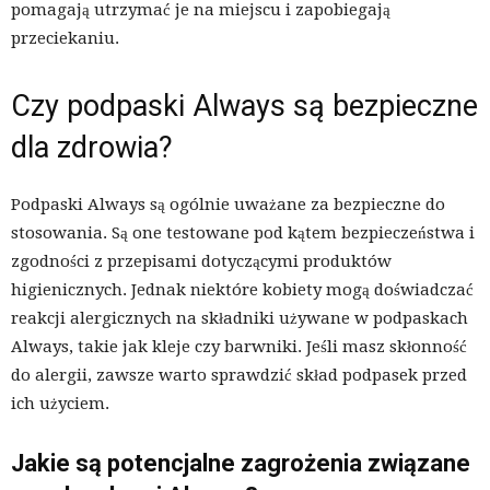
pomagają utrzymać je na miejscu i zapobiegają
przeciekaniu.
Czy podpaski Always są bezpieczne
dla zdrowia?
Podpaski Always są ogólnie uważane za bezpieczne do
stosowania. Są one testowane pod kątem bezpieczeństwa i
zgodności z przepisami dotyczącymi produktów
higienicznych. Jednak niektóre kobiety mogą doświadczać
reakcji alergicznych na składniki używane w podpaskach
Always, takie jak kleje czy barwniki. Jeśli masz skłonność
do alergii, zawsze warto sprawdzić skład podpasek przed
ich użyciem.
Jakie są potencjalne zagrożenia związane