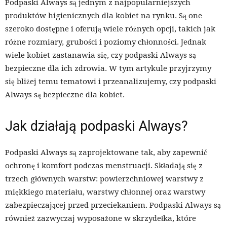
Podpaski Always są jednym z najpopularniejszych
produktów higienicznych dla kobiet na rynku. Są one
szeroko dostępne i oferują wiele różnych opcji, takich jak
różne rozmiary, grubości i poziomy chłonności. Jednak
wiele kobiet zastanawia się, czy podpaski Always są
bezpieczne dla ich zdrowia. W tym artykule przyjrzymy
się bliżej temu tematowi i przeanalizujemy, czy podpaski
Always są bezpieczne dla kobiet.
Jak działają podpaski Always?
Podpaski Always są zaprojektowane tak, aby zapewnić
ochronę i komfort podczas menstruacji. Składają się z
trzech głównych warstw: powierzchniowej warstwy z
miękkiego materiału, warstwy chłonnej oraz warstwy
zabezpieczającej przed przeciekaniem. Podpaski Always są
również zazwyczaj wyposażone w skrzydełka, które