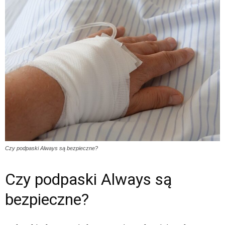
Czy podpaski Always są bezpieczne?
Czy podpaski Always są
bezpieczne?