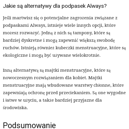
Jakie są alternatywy dla podpasek Always?
Jeśli martwisz się o potencjalne zagrożenia związane z
podpaskami Always, istnieje wiele innych opcji, które
możesz rozważyć. Jedną z nich są tampony, które są
bardziej dyskretne i mogą zapewnić większą swobodę
ruchów. Istnieją również kubeczki menstruacyjne, które są
ekologiczne i mogą być używane wielokrotnie.
Inną alternatywą są majtki menstruacyjne, które są
nowoczesnym rozwiązaniem dla kobiet. Majtki
menstruacyjne mają wbudowane warstwy chłonne, które
zapewniają ochronę przed przeciekaniem. Są one wygodne
i łatwe w użyciu, a także bardziej przyjazne dla
środowiska.
Podsumowanie