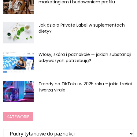
marketingiem i budowaniem profilu
Jak działa Private Label w suplementach
diety?
Włosy, skóra i paznokcie — jakich substancji
odżywczych potrzebują?
Trendy na TikToku w 2025 roku – jakie treści
tworzą virale
KATEGORIE
Kategorie