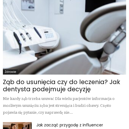
Zdrowie
Ząb do usunięcia czy do leczenia? Jak
dentysta podejmuje decyzję
Nie każdy ząb trzeba usuwać Dla wielu pacjentów informacja o
możliwym usunięciu zęba jest stresująca i budzi obawy. Często
pojawia się pytanie, czy naprawdę nie...
Jak zacząć przygodę z influencer