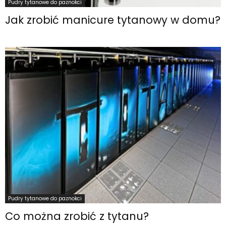
Pudry tytanowe do paznokci
Jak zrobić manicure tytanowy w domu?
Pudry tytanowe do paznokci
Co można zrobić z tytanu?