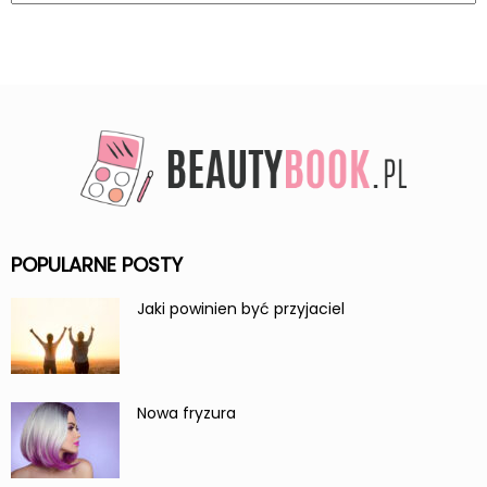
POPULARNE POSTY
Jaki powinien być przyjaciel
Nowa fryzura