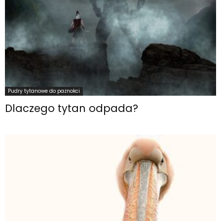
Pudry tytanowe do paznokci
Dlaczego tytan odpada?