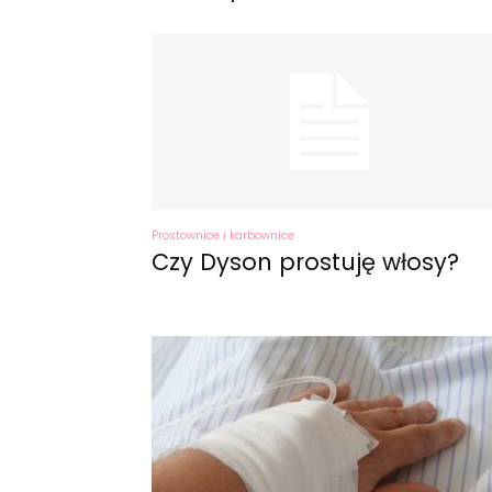
Prostownice i karbownice
Czy Dyson prostuję włosy?