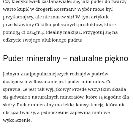
Czy kiedykolwiek zastanawiałeś się, jaki puder do twarzy
warto kupić w drogerii Rossman? Wybór może być
przytłaczający, ale nie martw się! W tym artykule
przedstawimy Ci kilka polecanych produktów, które
pomogą Ci osiągnąć idealny makijaż. Przygotuj się na
odkrycie swojego ulubionego pudru!
Puder mineralny – naturalne piękno
Jednym z najpopularniejszych rodzajów pudrów
dostępnych w Rossmanie jest puder mineralny. Co
sprawia, że jest tak wyjątkowy? Przede wszystkim składa
się głównie z naturalnych minerałów, które są łagodne dla
skóry. Puder mineralny ma lekką konsystencję, która nie
obciąża twarzy, a jednocześnie zapewnia matowe
wykończenie.