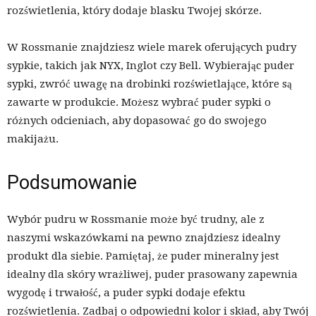
rozświetlenia, który dodaje blasku Twojej skórze.
W Rossmanie znajdziesz wiele marek oferujących pudry
sypkie, takich jak NYX, Inglot czy Bell. Wybierając puder
sypki, zwróć uwagę na drobinki rozświetlające, które są
zawarte w produkcie. Możesz wybrać puder sypki o
różnych odcieniach, aby dopasować go do swojego
makijażu.
Podsumowanie
Wybór pudru w Rossmanie może być trudny, ale z
naszymi wskazówkami na pewno znajdziesz idealny
produkt dla siebie. Pamiętaj, że puder mineralny jest
idealny dla skóry wrażliwej, puder prasowany zapewnia
wygodę i trwałość, a puder sypki dodaje efektu
rozświetlenia. Zadbaj o odpowiedni kolor i skład, aby Twój