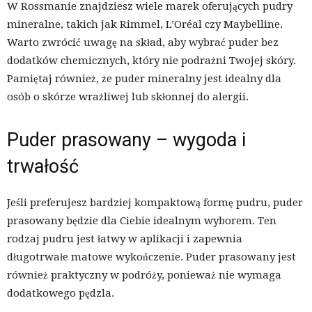
W Rossmanie znajdziesz wiele marek oferujących pudry
mineralne, takich jak Rimmel, L’Oréal czy Maybelline.
Warto zwrócić uwagę na skład, aby wybrać puder bez
dodatków chemicznych, który nie podrażni Twojej skóry.
Pamiętaj również, że puder mineralny jest idealny dla
osób o skórze wrażliwej lub skłonnej do alergii.
Puder prasowany – wygoda i
trwałość
Jeśli preferujesz bardziej kompaktową formę pudru, puder
prasowany będzie dla Ciebie idealnym wyborem. Ten
rodzaj pudru jest łatwy w aplikacji i zapewnia
długotrwałe matowe wykończenie. Puder prasowany jest
również praktyczny w podróży, ponieważ nie wymaga
dodatkowego pędzla.