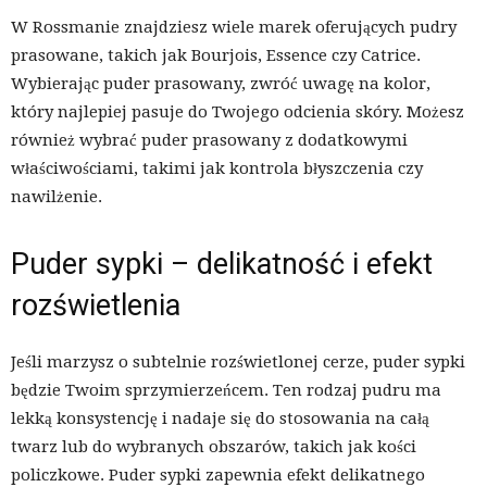
W Rossmanie znajdziesz wiele marek oferujących pudry
prasowane, takich jak Bourjois, Essence czy Catrice.
Wybierając puder prasowany, zwróć uwagę na kolor,
który najlepiej pasuje do Twojego odcienia skóry. Możesz
również wybrać puder prasowany z dodatkowymi
właściwościami, takimi jak kontrola błyszczenia czy
nawilżenie.
Puder sypki – delikatność i efekt
rozświetlenia
Jeśli marzysz o subtelnie rozświetlonej cerze, puder sypki
będzie Twoim sprzymierzeńcem. Ten rodzaj pudru ma
lekką konsystencję i nadaje się do stosowania na całą
twarz lub do wybranych obszarów, takich jak kości
policzkowe. Puder sypki zapewnia efekt delikatnego