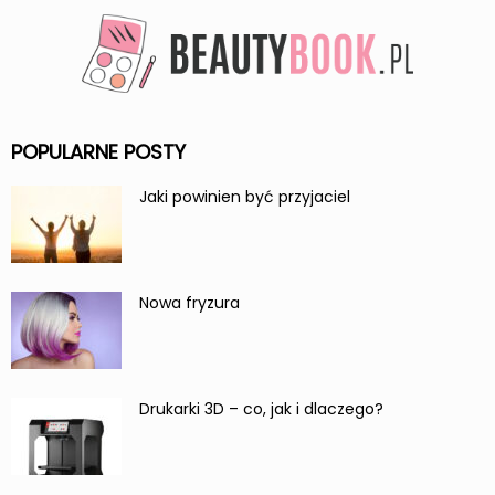
POPULARNE POSTY
Jaki powinien być przyjaciel
Nowa fryzura
Drukarki 3D – co, jak i dlaczego?