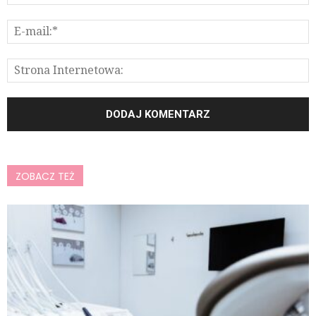
ZOBACZ TEŻ