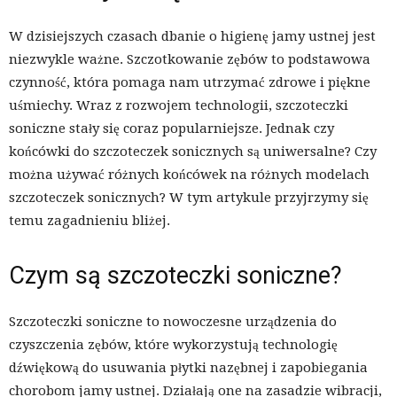
W dzisiejszych czasach dbanie o higienę jamy ustnej jest
niezwykle ważne. Szczotkowanie zębów to podstawowa
czynność, która pomaga nam utrzymać zdrowe i piękne
uśmiechy. Wraz z rozwojem technologii, szczoteczki
soniczne stały się coraz popularniejsze. Jednak czy
końcówki do szczoteczek sonicznych są uniwersalne? Czy
można używać różnych końcówek na różnych modelach
szczoteczek sonicznych? W tym artykule przyjrzymy się
temu zagadnieniu bliżej.
Czym są szczoteczki soniczne?
Szczoteczki soniczne to nowoczesne urządzenia do
czyszczenia zębów, które wykorzystują technologię
dźwiękową do usuwania płytki nazębnej i zapobiegania
chorobom jamy ustnej. Działają one na zasadzie wibracji,