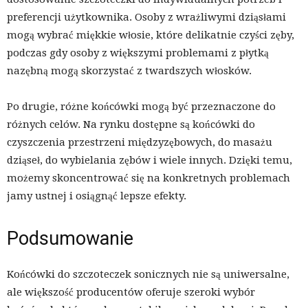
preferencji użytkownika. Osoby z wrażliwymi dziąsłami
mogą wybrać miękkie włosie, które delikatnie czyści zęby,
podczas gdy osoby z większymi problemami z płytką
nazębną mogą skorzystać z twardszych włosków.
Po drugie, różne końcówki mogą być przeznaczone do
różnych celów. Na rynku dostępne są końcówki do
czyszczenia przestrzeni międzyzębowych, do masażu
dziąseł, do wybielania zębów i wiele innych. Dzięki temu,
możemy skoncentrować się na konkretnych problemach
jamy ustnej i osiągnąć lepsze efekty.
Podsumowanie
Końcówki do szczoteczek sonicznych nie są uniwersalne,
ale większość producentów oferuje szeroki wybór