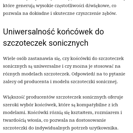
które generują wysokie częstotliwości dźwiękowe, co
pozwala na dokładne i skuteczne czyszczenie zębów.
Uniwersalność końcówek do
szczoteczek sonicznych
Wiele osób zastanawia się, czy końcówki do szczoteczek
sonicznych są uniwersalne i czy można je stosować na
różnych modelach szczoteczek. Odpowiedź na to pytanie
zależy od producenta i modelu szczoteczki sonicznej.
Większość producentów szczoteczek sonicznych oferuje
szeroki wybór końcówek, które są kompatybilne z ich
modelami. Końcówki różnią się kształtem, rozmiarem i
twardością włosia, co pozwala na dostosowanie
szczoteczki do indywidualnych potrzeb użytkownika.