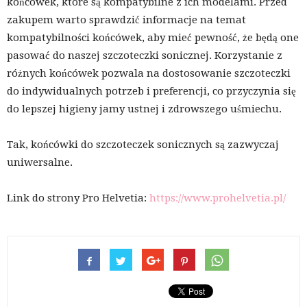
końcówek, które są kompatybilne z ich modelami. Przed
zakupem warto sprawdzić informacje na temat
kompatybilności końcówek, aby mieć pewność, że będą one
pasować do naszej szczoteczki sonicznej. Korzystanie z
różnych końcówek pozwala na dostosowanie szczoteczki
do indywidualnych potrzeb i preferencji, co przyczynia się
do lepszej higieny jamy ustnej i zdrowszego uśmiechu.
Tak, końcówki do szczoteczek sonicznych są zazwyczaj
uniwersalne.
Link do strony Pro Helvetia:
https://www.prohelvetia.pl/