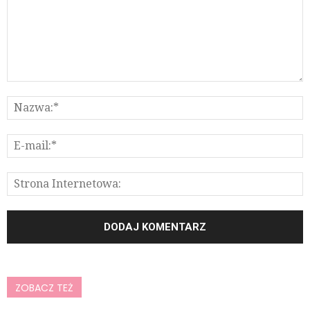
ZOBACZ TEŻ