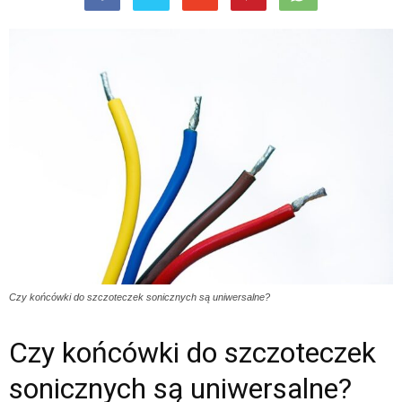
Czy końcówki do szczoteczek sonicznych są uniwersalne?
Czy końcówki do szczoteczek
sonicznych są uniwersalne?