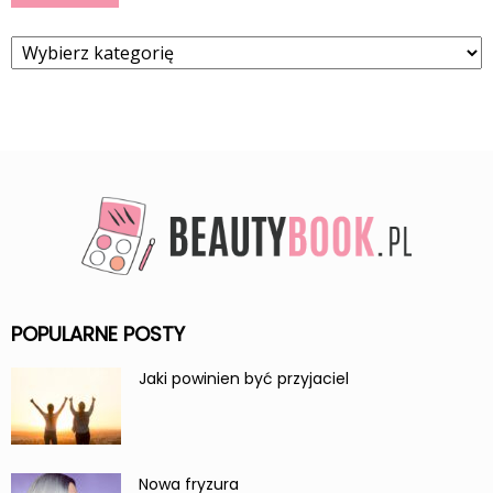
Kategorie
POPULARNE POSTY
Jaki powinien być przyjaciel
Nowa fryzura